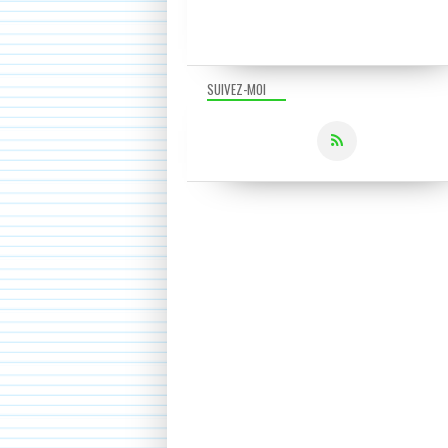
SUIVEZ-MOI