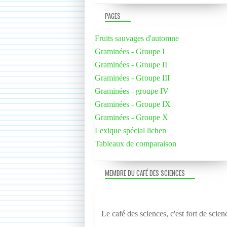
PAGES
Fruits sauvages d'automne
Graminées - Groupe I
Graminées - Groupe II
Graminées - Groupe III
Graminées - groupe IV
Graminées - Groupe IX
Graminées - Groupe X
Lexique spécial lichen
Tableaux de comparaison
MEMBRE DU CAFÉ DES SCIENCES
Le café des sciences, c'est fort de scien