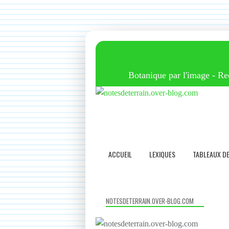
Botanique par l'image - Reco
ACCUEIL
LEXIQUES
TABLEAUX D
NOTESDETERRAIN.OVER-BLOG.COM