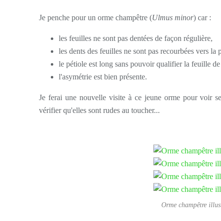
Je penche pour un orme champêtre (
Ulmus minor
) car :
les feuilles ne sont pas dentées de façon régulière,
les dents des feuilles ne sont pas recourbées vers la p
le pétiole est long sans pouvoir qualifier la feuille 
l'asymétrie est bien présente.
Je ferai une nouvelle visite à ce jeune orme pour voir se
vérifier qu'elles sont rudes au toucher...
Orme champêtre illus