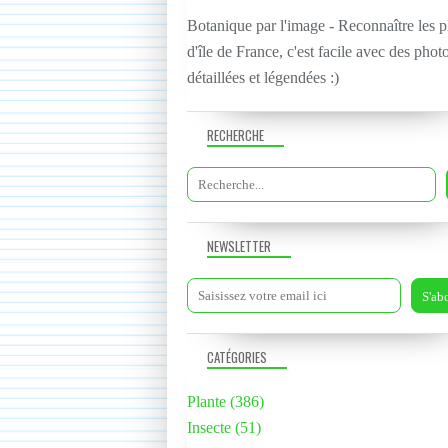
Botanique par l'image - Reconnaître les p
d'île de France, c'est facile avec des phot
détaillées et légendées :)
RECHERCHE
NEWSLETTER
CATÉGORIES
Plante
(386)
Insecte
(51)