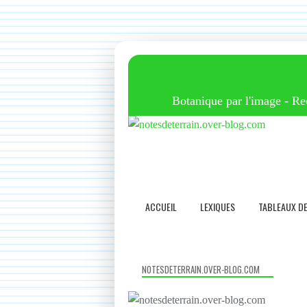
Botanique par l'image - Reco
ACCUEIL
LEXIQUES
TABLEAUX D
NOTESDETERRAIN.OVER-BLOG.COM