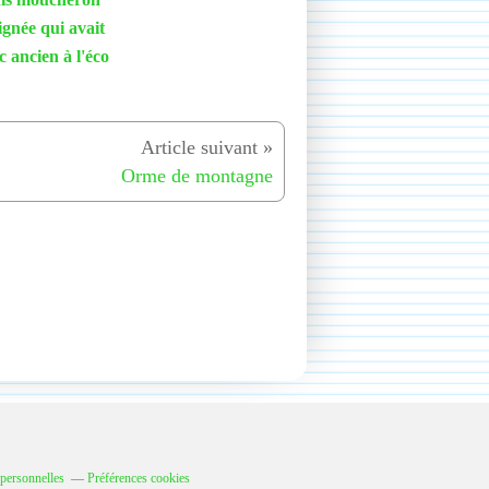
aignée qui avait
ec ancien à l'éco
Orme de montagne
personnelles
Préférences cookies