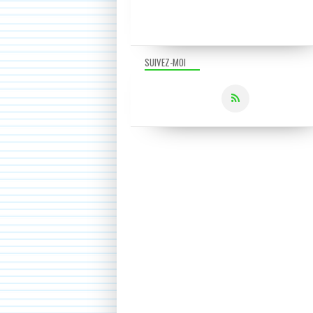
SUIVEZ-MOI