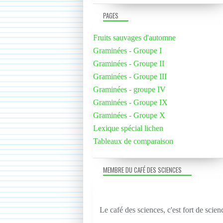
PAGES
Fruits sauvages d'automne
Graminées - Groupe I
Graminées - Groupe II
Graminées - Groupe III
Graminées - groupe IV
Graminées - Groupe IX
Graminées - Groupe X
Lexique spécial lichen
Tableaux de comparaison
MEMBRE DU CAFÉ DES SCIENCES
Le café des sciences, c'est fort de scien