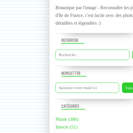
Botanique par l'image - Reconnaître les p
d'île de France, c'est facile avec des phot
détaillées et légendées :)
RECHERCHE
NEWSLETTER
CATÉGORIES
Plante
(386)
Insecte
(51)