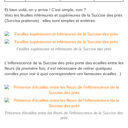
Et bien voilà, on y arrive ! C'est simple, non ?
Voici les feuilles inférieures et supérieures de la Succise des prés
(
Succisa pratensis
) : elles sont simples et entières.
Feuilles supérieures et inférieures de la Succise des prés
L'inflorescence de la Succise des prés porte des écailles entre les
fleurs (
la première fois, il est nécessaire de retirer quelques
corolles pour voir à quoi correspondent ces fameuses écailles...
)
Présence d'écailles entre les fleurs de l'inflorescence de la Succise des
prés