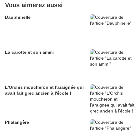
Vous aimerez aussi
Dauphinelle
La carotte et son ammi
L'Orchis moucheron et l'araignée qui
avait fait grec ancien à l'école !
Phalangère