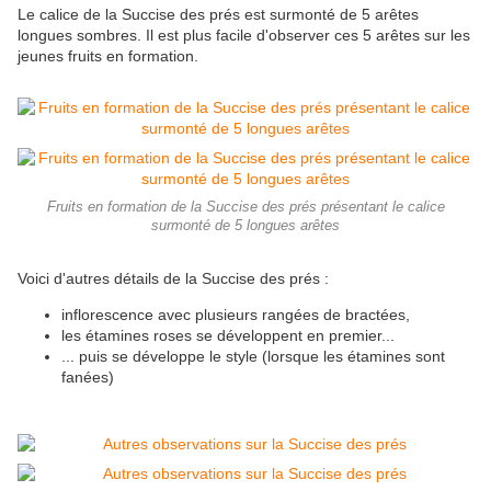
Le calice de la Succise des prés est surmonté de 5 arêtes
longues sombres. Il est plus facile d'observer ces 5 arêtes sur les
jeunes fruits en formation.
Fruits en formation de la Succise des prés présentant le calice
surmonté de 5 longues arêtes
Voici d'autres détails de la Succise des prés :
inflorescence avec plusieurs rangées de bractées,
les étamines roses se développent en premier...
... puis se développe le style (lorsque les étamines sont
fanées)