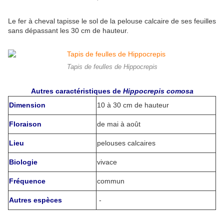
Le fer à cheval tapisse le sol de la pelouse calcaire de ses feuilles
sans dépassant les 30 cm de hauteur.
Tapis de feulles de Hippocrepis
Autres caractéristiques de
Hippocrepis comosa
Dimension
10 à 30 cm
de hauteur
Floraison
de mai à août
Lieu
pelouses calcaires
Biologie
vivace
Fréquence
commun
Autres espèces
-