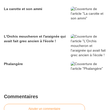
La carotte et son ammi
L'Orchis moucheron et l'araignée qui
avait fait grec ancien à l'école !
Phalangère
Commentaires
Ajouter un commentaire