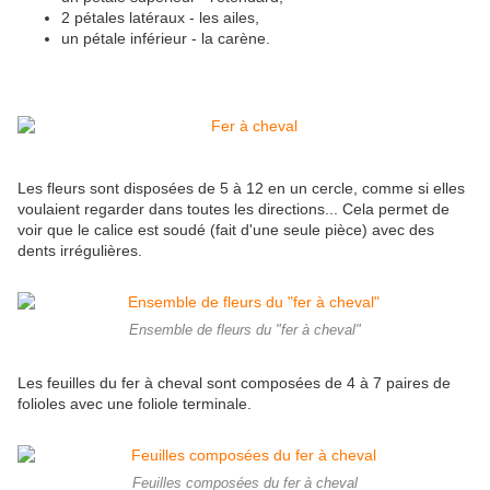
2 pétales latéraux - les ailes,
un pétale inférieur - la carène.
Les fleurs sont disposées de 5 à 12 en un cercle, comme si elles
voulaient regarder dans toutes les directions... Cela permet de
voir que le calice est soudé (fait d'une seule pièce) avec des
dents irrégulières.
Ensemble de fleurs du "fer à cheval"
Les feuilles du fer à cheval sont composées de 4 à 7 paires de
folioles avec une foliole terminale.
Feuilles composées du fer à cheval