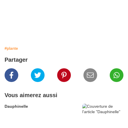
#plante
Partager
Vous aimerez aussi
Dauphinelle