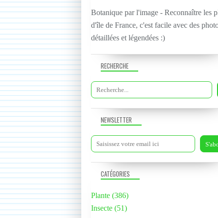
Botanique par l'image - Reconnaître les p
d'île de France, c'est facile avec des phot
détaillées et légendées :)
RECHERCHE
NEWSLETTER
CATÉGORIES
Plante
(386)
Insecte
(51)