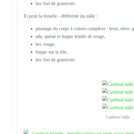
bec fort de granivore.
Et pour la femelle - différente du mâle :
plumage du corps à coloris complexe : brun, olive, g
aile, queue et huppe teintés de rouge,
bec rouge,
huppe sur la tête,
bec fort de granivore.
Cardinal mâle