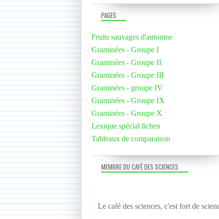
PAGES
Fruits sauvages d'automne
Graminées - Groupe I
Graminées - Groupe II
Graminées - Groupe III
Graminées - groupe IV
Graminées - Groupe IX
Graminées - Groupe X
Lexique spécial lichen
Tableaux de comparaison
MEMBRE DU CAFÉ DES SCIENCES
Le café des sciences, c'est fort de scien