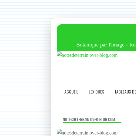
Botanique par l'image - Reco
ACCUEIL
LEXIQUES
TABLEAUX D
NOTESDETERRAIN.OVER-BLOG.COM