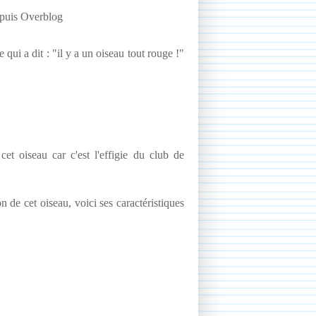
epuis Overblog
qui a dit : "il y a un oiseau tout rouge !"
cet oiseau car c'est l'effigie du club de
on de cet oiseau, voici ses caractéristiques