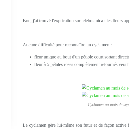
Bon, j'ai trouvé l'explication sur telebotanica : les fleurs ap
Aucune difficulté pour reconnaître un cyclamen :
fleur unique au bout d'un pétiole court sortant direc
fleur à 5 pétales roses complètement retournés vers l'
Cyclamen au mois de sep
Le cyclamen gère lui-même son futur et
de façon active 