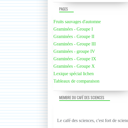
PAGES
Fruits sauvages d'automne
Graminées - Groupe I
Graminées - Groupe II
Graminées - Groupe III
Graminées - groupe IV
Graminées - Groupe IX
Graminées - Groupe X
Lexique spécial lichen
Tableaux de comparaison
MEMBRE DU CAFÉ DES SCIENCES
Le café des sciences, c'est fort de scien