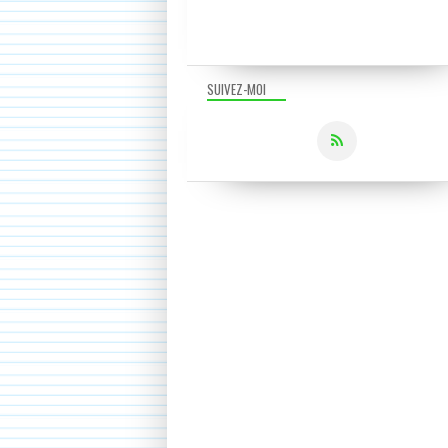
SUIVEZ-MOI