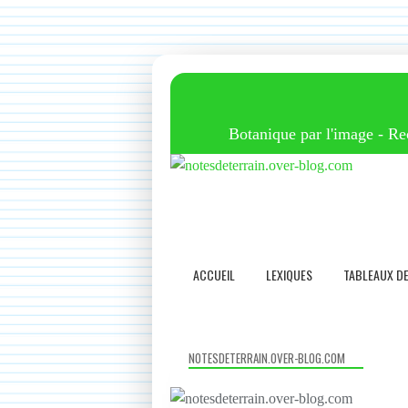
Botanique par l'image - Reco
ACCUEIL
LEXIQUES
TABLEAUX D
NOTESDETERRAIN.OVER-BLOG.COM