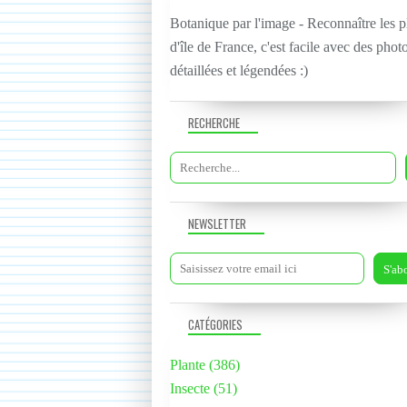
Botanique par l'image - Reconnaître les p
d'île de France, c'est facile avec des phot
détaillées et légendées :)
RECHERCHE
NEWSLETTER
CATÉGORIES
Plante
(386)
Insecte
(51)