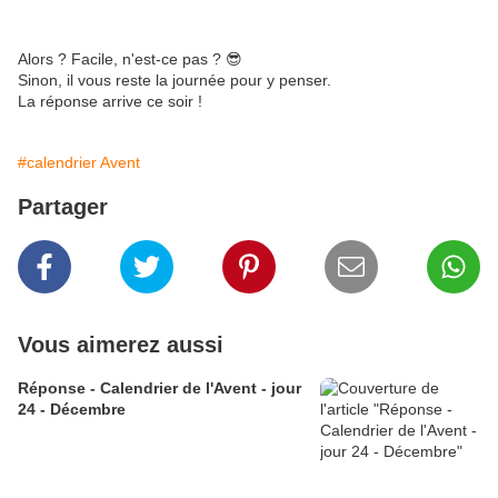
Alors ? Facile, n'est-ce pas ? 😎
Sinon, il vous reste la journée pour y penser.
La réponse arrive ce soir !
#calendrier Avent
Partager
Vous aimerez aussi
Réponse - Calendrier de l'Avent - jour
24 - Décembre