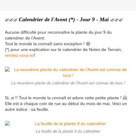
Calendrier de l'Avent (*) - Jour 9 - Mai
🌿🌿🌿
🌿🌿🌿
Aucune difficulté pour reconnaître la plante du jour 9 du
calendrier de l'Avent.
Tout le monde la connaît sans exception ! 😄
(*) pour une explication sur le calendrier de Notes de Terrain,
rendez-vous ici
!
La neuvième plante du calendrier de l'Avent est connue de tous !
Si, si !! Tout le monde la connaît et adore cette petite plante ! 🤗
Elle est à chaque coin de rue au début du mois de mai. Voici un
autre indice : sa feuille.
La feuille de la plante 9 du calendrier