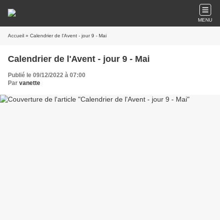
MENU
Accueil
» Calendrier de l'Avent - jour 9 - Mai
Calendrier de l'Avent - jour 9 - Mai
Publié le 09/12/2022 à 07:00
Par
vanette