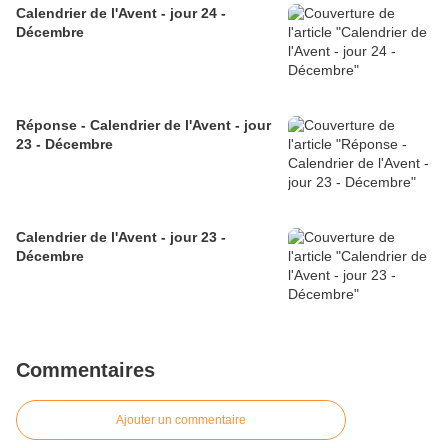
Calendrier de l'Avent - jour 24 -
Décembre
Réponse - Calendrier de l'Avent - jour
23 - Décembre
Calendrier de l'Avent - jour 23 -
Décembre
Commentaires
Ajouter un commentaire