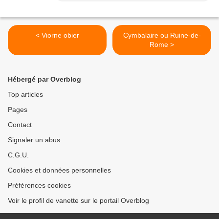
< Viorne obier
Cymbalaire ou Ruine-de-
Rome >
Hébergé par Overblog
Top articles
Pages
Contact
Signaler un abus
C.G.U.
Cookies et données personnelles
Préférences cookies
Voir le profil de vanette sur le portail Overblog