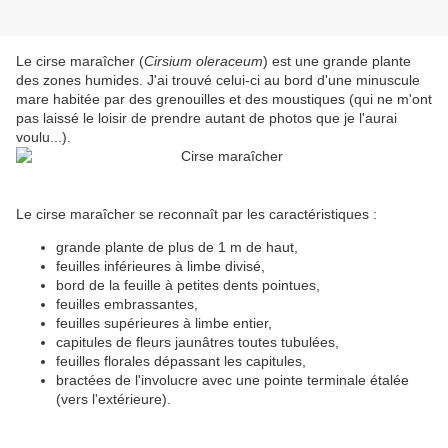
Le cirse maraîcher (
Cirsium oleraceum
) est une grande plante
des zones humides. J'ai trouvé celui-ci au bord d'une minuscule
mare habitée par des grenouilles et des moustiques (qui ne m'ont
pas laissé le loisir de prendre autant de photos que je l'aurai
voulu...).
Le cirse maraîcher se reconnaît par les caractéristiques :
grande plante de plus de 1 m de haut,
feuilles inférieures à limbe divisé,
bord de la feuille à petites dents pointues,
feuilles embrassantes,
feuilles supérieures à limbe entier,
capitules de fleurs
jaunâtres
toutes tubulées,
feuilles florales dépassant les capitules,
bractées de l'involucre avec une pointe terminale étalée
(vers l'extérieure).