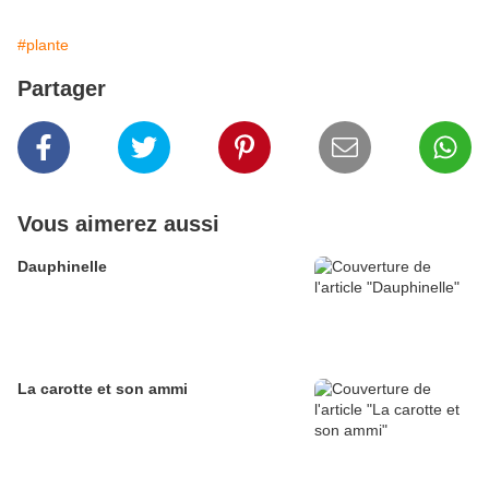
#plante
Partager
Vous aimerez aussi
Dauphinelle
La carotte et son ammi